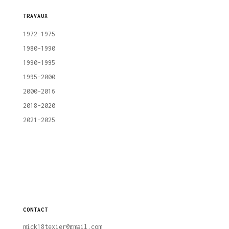
TRAVAUX
1972-1975
1980-1990
1990-1995
1995-2000
2000-2016
2018-2020
2021-2025
CONTACT
mick18texier@gmail.com